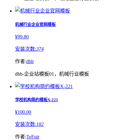
机械行业企业官网模板
¥99.80
安装次数:
374
作者:
dhb
dhb-企业站模板01，机械行业模板
学校机构简约模板X-221
¥100.00
安装次数:
182
作者:
TeFuir