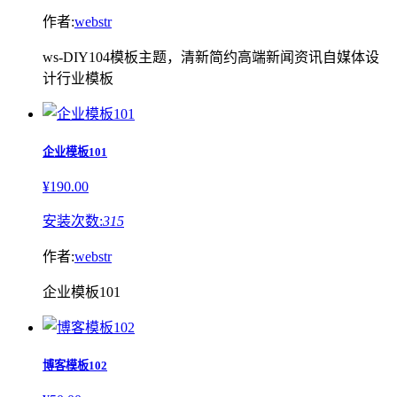
作者:
webstr
ws-DIY104模板主题，清新简约高端新闻资讯自媒体设
计行业模板
企业模板101
¥190.00
安装次数:
315
作者:
webstr
企业模板101
博客模板102