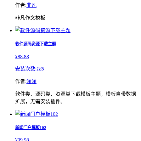
作者:
非凡
非凡作文模板
软件源码资源下载主题
¥88.88
安装次数:
185
作者:
潇潇
软件类、源码类、资源类下载模板主题，模板自带数据
扩展，无需安装插件。
新闻门户模板102
¥99.98