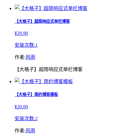
【大格子】超简响应式单栏博客
¥29.90
安装次数:
1
作者:
风雨
【大格子】超简响应式单栏博客
【大格子】简约博客模板
¥20.00
安装次数:
2
作者:
风雨