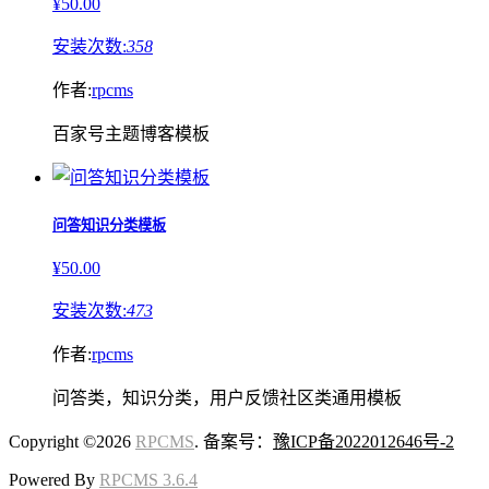
¥50.00
安装次数:
358
作者:
rpcms
百家号主题博客模板
问答知识分类模板
¥50.00
安装次数:
473
作者:
rpcms
问答类，知识分类，用户反馈社区类通用模板
Copyright ©2026
RPCMS
. 备案号：
豫ICP备2022012646号-2
Powered By
RPCMS 3.6.4