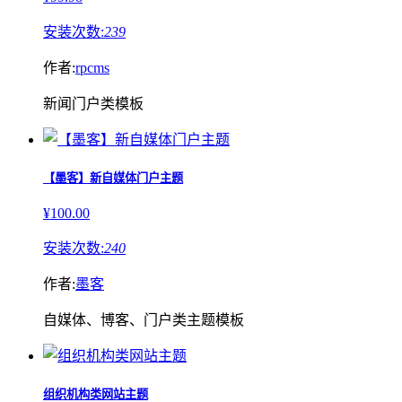
安装次数:
239
作者:
rpcms
新闻门户类模板
【墨客】新自媒体门户主题
¥100.00
安装次数:
240
作者:
墨客
自媒体、博客、门户类主题模板
组织机构类网站主题