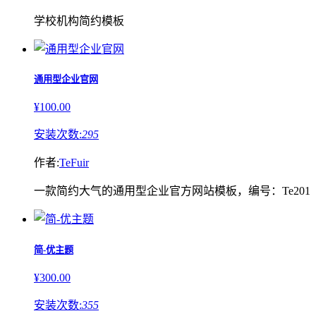
学校机构简约模板
通用型企业官网
¥100.00
安装次数:
295
作者:
TeFuir
一款简约大气的通用型企业官方网站模板，编号：Te201
简-优主题
¥300.00
安装次数:
355